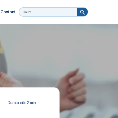
Contact
Durata citit 2 min